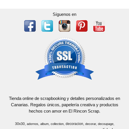
Síguenos en
Tienda online de scrapbooking y detalles personalizados en
Canarias. Regalos únicos, papelería creativa y productos
hechos con amor en El Rincon Scrap.
30x30
decoracion
adornos
album
collection
decorar
decoupage