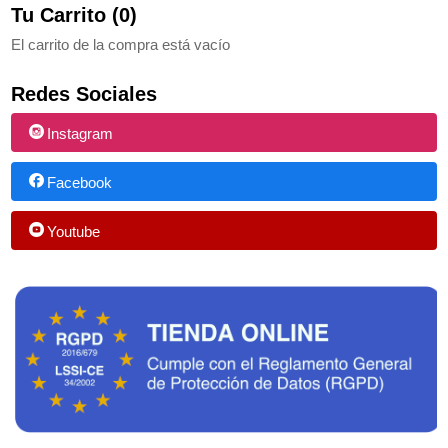
Tu Carrito (0)
El carrito de la compra está vacío
Redes Sociales
Instagram
Facebook
Youtube