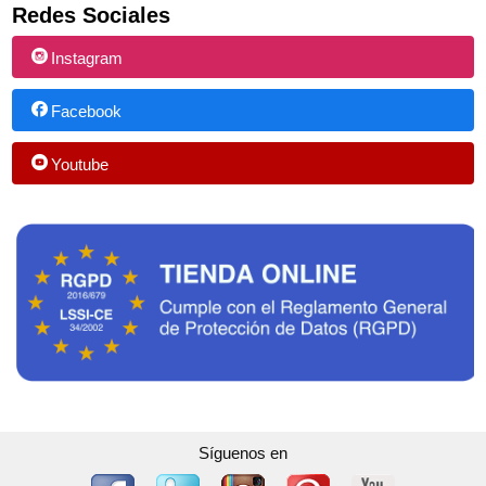
Redes Sociales
Instagram
Facebook
Youtube
Síguenos en