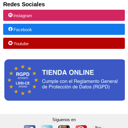
Redes Sociales
Instagram
Facebook
Youtube
Síguenos en