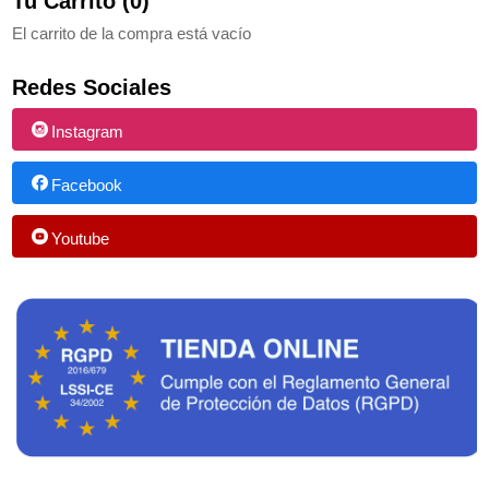
Tu Carrito (0)
El carrito de la compra está vacío
Redes Sociales
Instagram
Facebook
Youtube