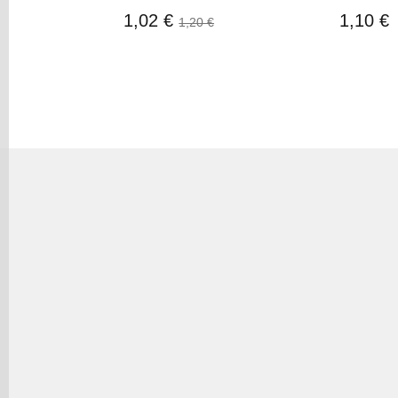
1,02 €
1,10 €
1,20 €