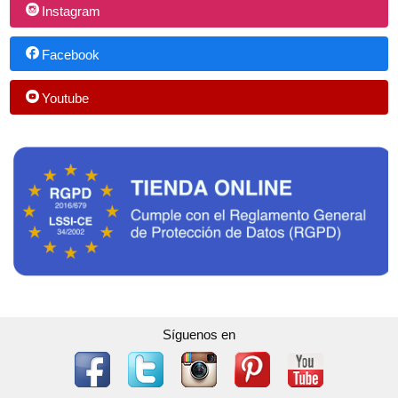
Instagram
Facebook
Youtube
Síguenos en