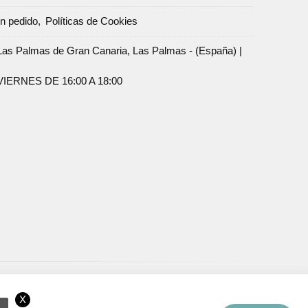
un pedido
Políticas de Cookies
Palmas de Gran Canaria, Las Palmas - (España) |
ERNES DE 16:00 A 18:00
X