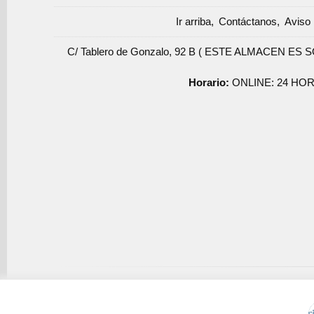
Ir arriba
Contáctanos
Aviso 
C/ Tablero de Gonzalo, 92 B ( ESTE ALMACEN ES 
Horario:
ONLINE: 24 HOR