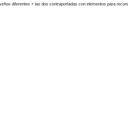
seños diferentes + las dos contraportadas con elementos para recort