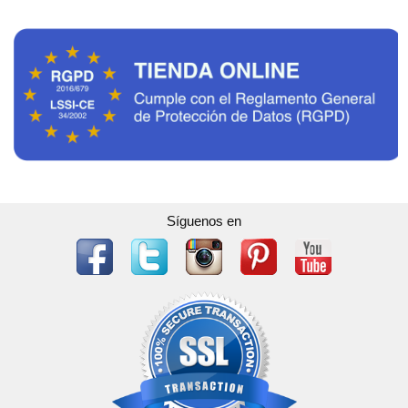
Síguenos en