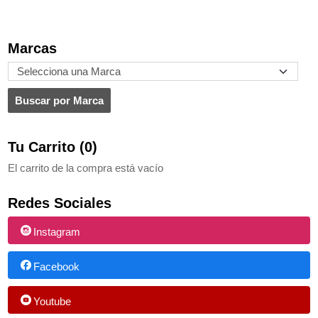
Marcas
Tu Carrito (0)
El carrito de la compra está vacío
Redes Sociales
Instagram
Facebook
Youtube