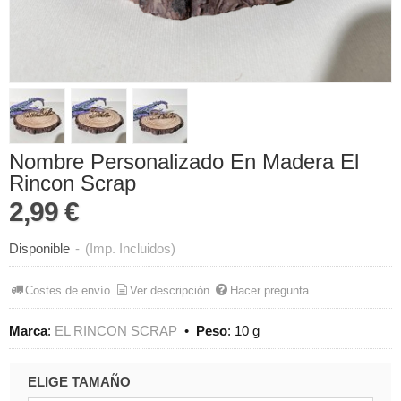
Nombre Personalizado En Madera El
Rincon Scrap
2,99 €
Disponible
-
(Imp. Incluidos)
Costes de envío
Ver descripción
Hacer pregunta
Marca
:
EL RINCON SCRAP
•
Peso
:
10 g
ELIGE TAMAÑO