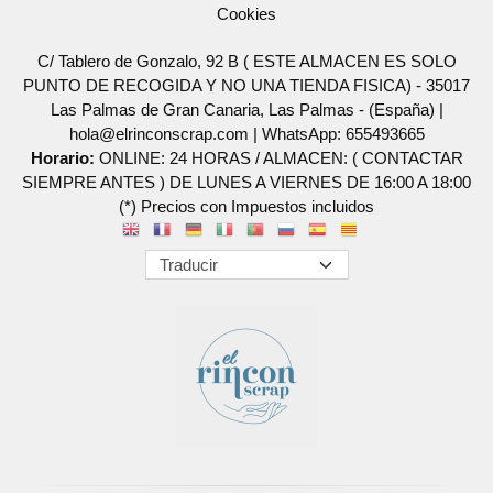
Cookies
C/ Tablero de Gonzalo, 92 B ( ESTE ALMACEN ES SOLO
PUNTO DE RECOGIDA Y NO UNA TIENDA FISICA) - 35017
Las Palmas de Gran Canaria, Las Palmas - (España) |
hola@elrinconscrap.com |
WhatsApp: 655493665
Horario:
ONLINE: 24 HORAS / ALMACEN: ( CONTACTAR
SIEMPRE ANTES ) DE LUNES A VIERNES DE 16:00 A 18:00
(*) Precios con Impuestos incluidos