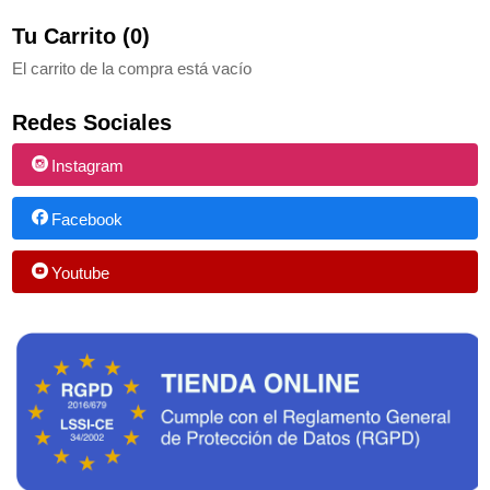
Tu Carrito (0)
El carrito de la compra está vacío
Redes Sociales
Instagram
Facebook
Youtube