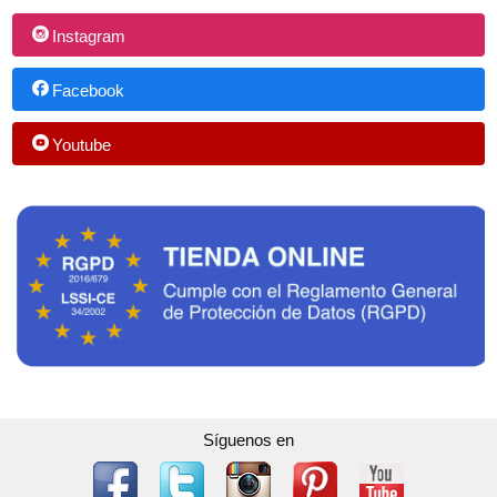
Instagram
Facebook
Youtube
Síguenos en