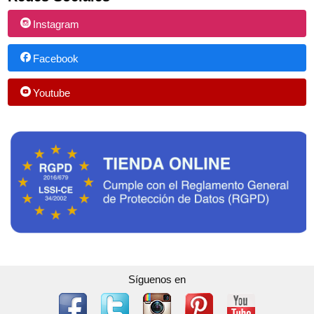
Instagram
Facebook
Youtube
Síguenos en