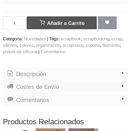
Añadir a Carrito
Categoría:
Novedades
|
Tags:
scrapbook
scrapbooking
scrap
silicona
colores
organizacion
scraproom
soporte
filamento
pistola-de-silicona
|
Comentarios
Descripción
Costes de Envío
Comentarios
Productos Relacionados