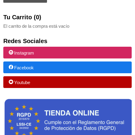
Tu Carrito (0)
El carrito de la compra está vacío
Redes Sociales
Instagram
Facebook
Youtube