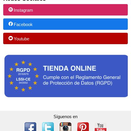
Instagram
Facebook
Youtube
Síguenos en