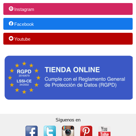
Instagram
Facebook
Youtube
Síguenos en