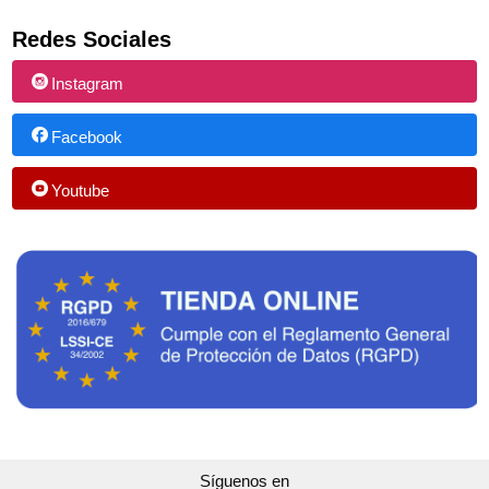
Redes Sociales
Instagram
Facebook
Youtube
Síguenos en