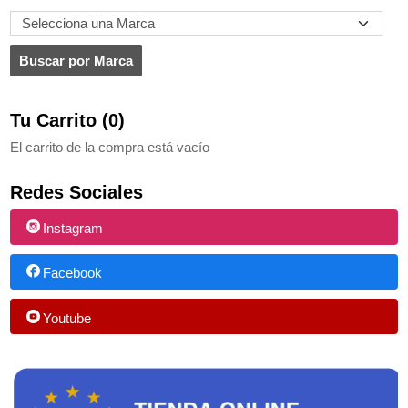
Tu Carrito (0)
El carrito de la compra está vacío
Redes Sociales
Instagram
Facebook
Youtube