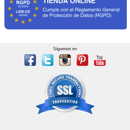
Síguenos en