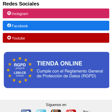
Redes Sociales
Instagram
Facebook
Youtube
Síguenos en