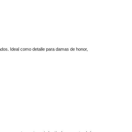
tados. Ideal como detalle para damas de honor,