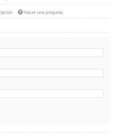
ripción
Hacer una pregunta