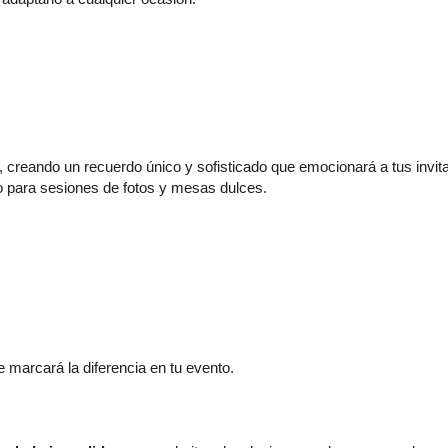
ú, creando un recuerdo único y sofisticado que emocionará a tus invi
 para sesiones de fotos y mesas dulces.
e marcará la diferencia en tu evento.