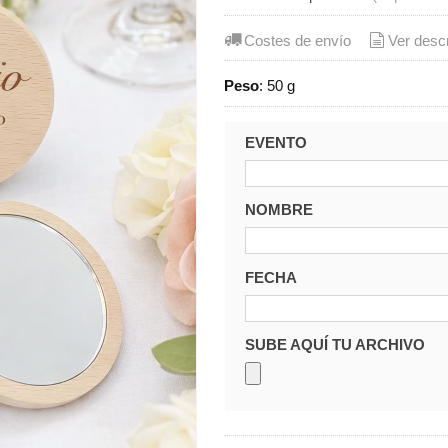
Costes de envío
Ver desc
Peso
:
50 g
EVENTO
NOMBRE
FECHA
SUBE AQUÍ TU ARCHIVO