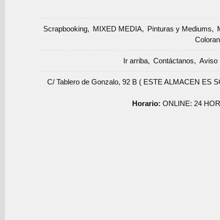
Scrapbooking
MIXED MEDIA
Pinturas y Mediums
Coloran
Ir arriba
Contáctanos
Aviso 
C/ Tablero de Gonzalo, 92 B ( ESTE ALMACEN ES 
Horario:
ONLINE: 24 HOR