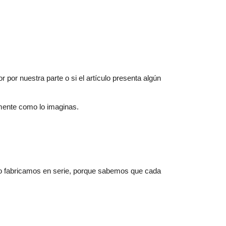
 por nuestra parte o si el artículo presenta algún
amente como lo imaginas.
No fabricamos en serie, porque sabemos que cada