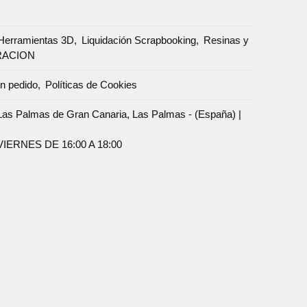
Herramientas 3D
Liquidación Scrapbooking
Resinas y
RACION
un pedido
Políticas de Cookies
Palmas de Gran Canaria, Las Palmas - (España) |
ERNES DE 16:00 A 18:00