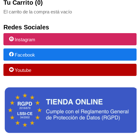
Tu Carrito (0)
El carrito de la compra está vacío
Redes Sociales
Instagram
Facebook
Youtube