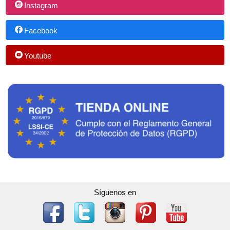
Instagram
Facebook
Youtube
Síguenos en