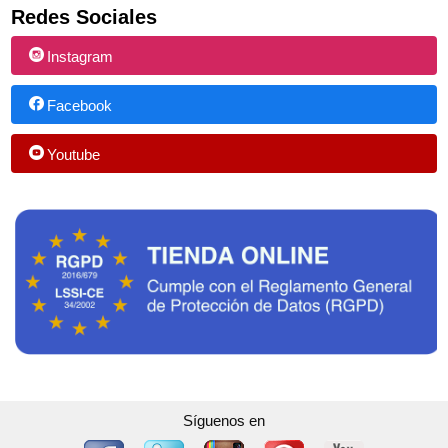
Redes Sociales
Instagram
Facebook
Youtube
Síguenos en