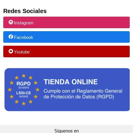
Redes Sociales
Instagram
Facebook
Youtube
Síguenos en