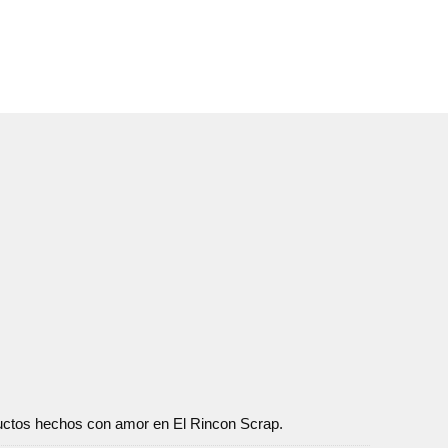
oductos hechos con amor en El Rincon Scrap.