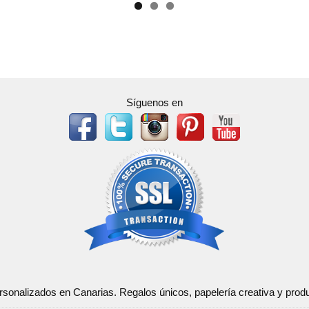
Síguenos en
ersonalizados en Canarias. Regalos únicos, papelería creativa y pr