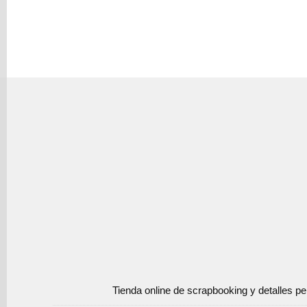
Tienda online de scrapbooking y detalles p