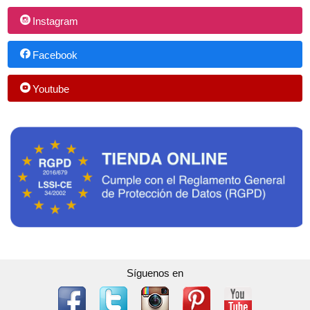
Instagram
Facebook
Youtube
Síguenos en