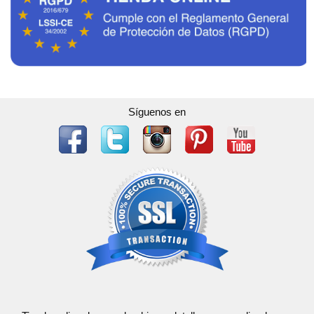
Síguenos en