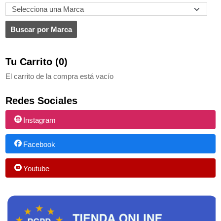
Tu Carrito (0)
El carrito de la compra está vacío
Redes Sociales
Instagram
Facebook
Youtube