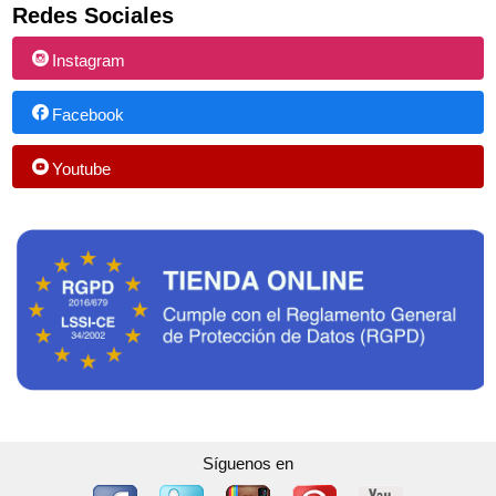
Redes Sociales
Instagram
Facebook
Youtube
Síguenos en