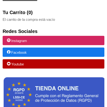
Tu Carrito (0)
El carrito de la compra está vacío
Redes Sociales
Instagram
Facebook
Youtube