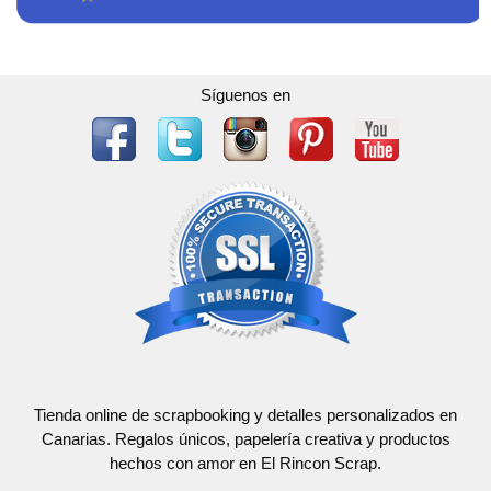
Síguenos en
Tienda online de scrapbooking y detalles personalizados en
Canarias. Regalos únicos, papelería creativa y productos
hechos con amor en El Rincon Scrap.