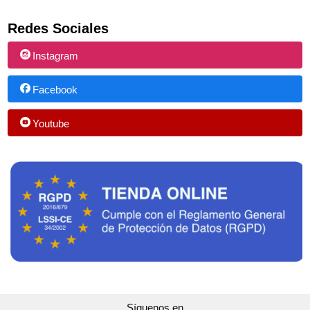
Redes Sociales
Instagram
Facebook
Youtube
Síguenos en