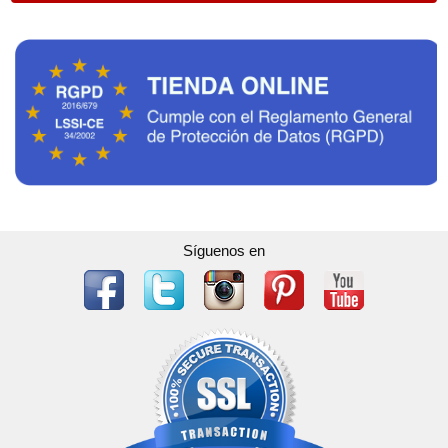
Síguenos en