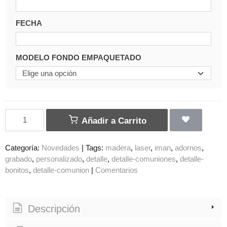
FECHA
MODELO FONDO EMPAQUETADO
Añadir a Carrito
Categoría:
Novedades
|
Tags:
madera
laser
iman
adornos
grabado
personalizado
detalle
detalle-comuniones
detalle-
bonitos
detalle-comunion
|
Comentarios
Descripción