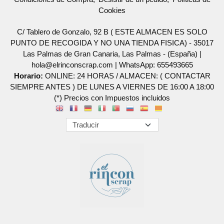
Cookies
C/ Tablero de Gonzalo, 92 B ( ESTE ALMACEN ES SOLO
PUNTO DE RECOGIDA Y NO UNA TIENDA FISICA) - 35017
Las Palmas de Gran Canaria, Las Palmas - (España) |
hola@elrinconscrap.com |
WhatsApp: 655493665
Horario:
ONLINE: 24 HORAS / ALMACEN: ( CONTACTAR
SIEMPRE ANTES ) DE LUNES A VIERNES DE 16:00 A 18:00
(*) Precios con Impuestos incluidos