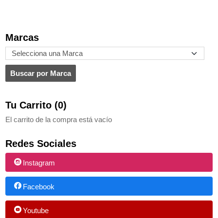
Marcas
Tu Carrito (0)
El carrito de la compra está vacío
Redes Sociales
Instagram
Facebook
Youtube