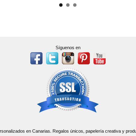
Síguenos en
ersonalizados en Canarias. Regalos únicos, papelería creativa y pr