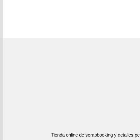
Tienda online de scrapbooking y detalles p