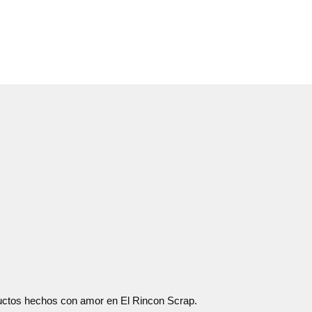
oductos hechos con amor en El Rincon Scrap.