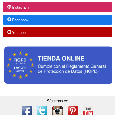
Instagram
Facebook
Youtube
Síguenos en