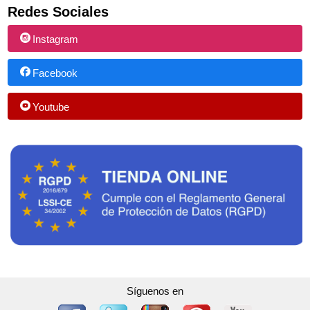
Redes Sociales
Instagram
Facebook
Youtube
Síguenos en