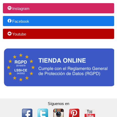
Instagram
Facebook
Youtube
Síguenos en