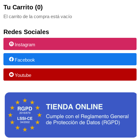
Tu Carrito (0)
El carrito de la compra está vacío
Redes Sociales
Instagram
Facebook
Youtube