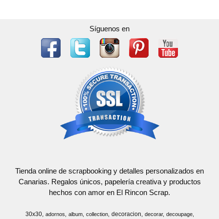
Síguenos en
Tienda online de scrapbooking y detalles personalizados en
Canarias. Regalos únicos, papelería creativa y productos
hechos con amor en El Rincon Scrap.
30x30
decoracion
adornos
album
collection
decorar
decoupage