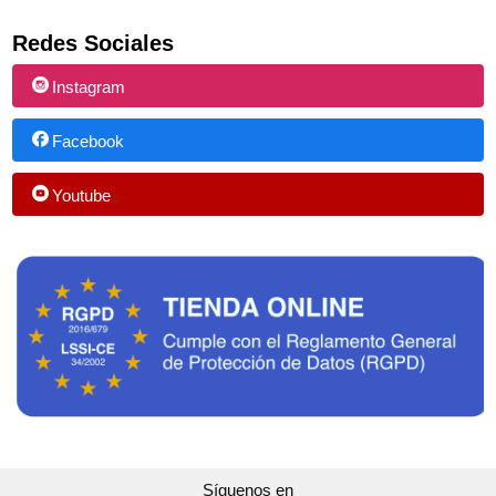
Redes Sociales
Instagram
Facebook
Youtube
Síguenos en