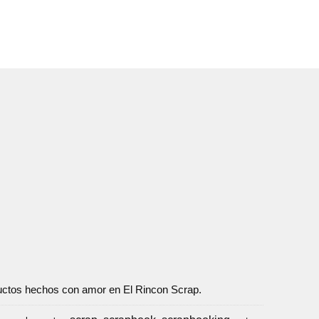
oductos hechos con amor en El Rincon Scrap.