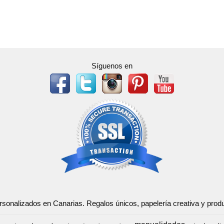
Síguenos en
ersonalizados en Canarias. Regalos únicos, papelería creativa y pr