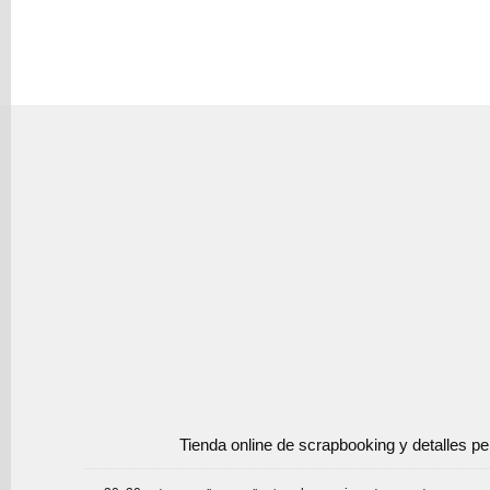
Tienda online de scrapbooking y detalles p