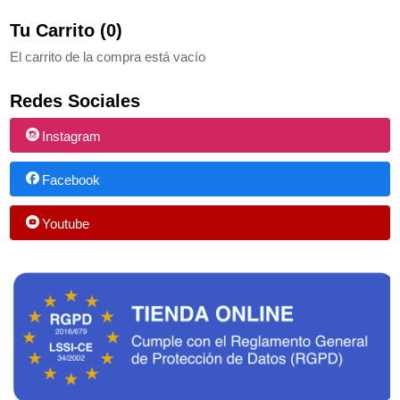
Tu Carrito (0)
El carrito de la compra está vacío
Redes Sociales
Instagram
Facebook
Youtube