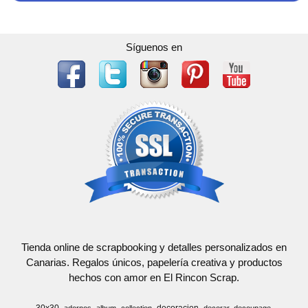
Síguenos en
Tienda online de scrapbooking y detalles personalizados en
Canarias. Regalos únicos, papelería creativa y productos
hechos con amor en El Rincon Scrap.