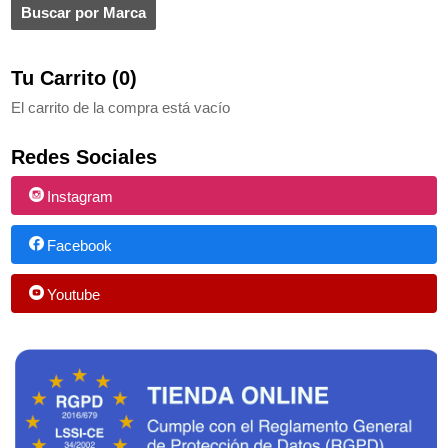
Tu Carrito (0)
El carrito de la compra está vacío
Redes Sociales
Instagram
Facebook
Youtube