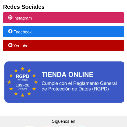
Redes Sociales
Instagram
Facebook
Youtube
Síguenos en