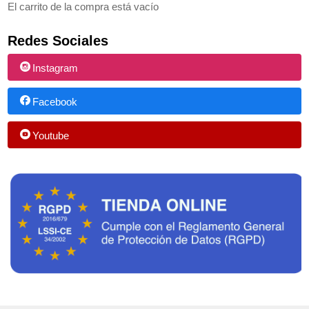
El carrito de la compra está vacío
Redes Sociales
Instagram
Facebook
Youtube