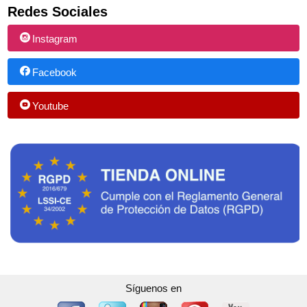
Redes Sociales
Instagram
Facebook
Youtube
Síguenos en