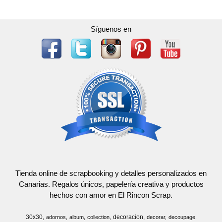
Síguenos en
Tienda online de scrapbooking y detalles personalizados en
Canarias. Regalos únicos, papelería creativa y productos
hechos con amor en El Rincon Scrap.
30x30
decoracion
adornos
album
collection
decorar
decoupage