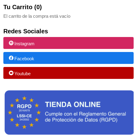
Tu Carrito (0)
El carrito de la compra está vacío
Redes Sociales
Instagram
Facebook
Youtube