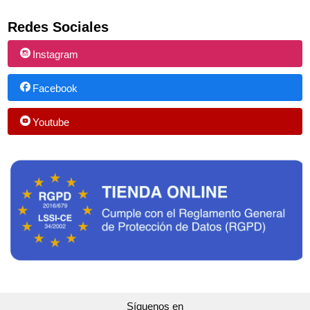
Redes Sociales
Instagram
Facebook
Youtube
Síguenos en