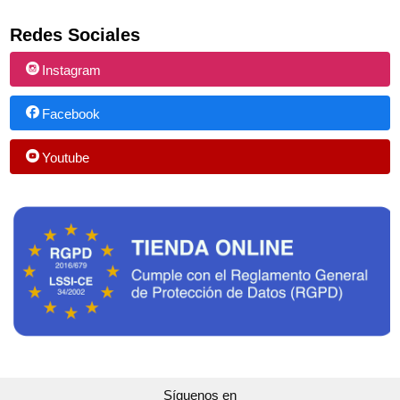
Redes Sociales
Instagram
Facebook
Youtube
Síguenos en