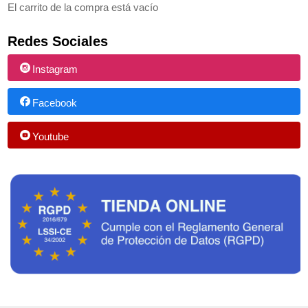
El carrito de la compra está vacío
Redes Sociales
Instagram
Facebook
Youtube