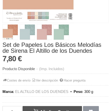
Set de Papeles Los Básicos Melodías
de Sirena El Altillo de los Duendes
7,80 €
Producto Disponible
-
(Imp. Incluidos)
Costes de envío
Ver descripción
Hacer pregunta
Marca
:
EL ALTILLO DE LOS DUENDES
•
Peso
:
300 g