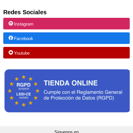
Redes Sociales
Instagram
Facebook
Youtube
Síguenos en