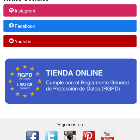
Instagram
Facebook
Youtube
Síguenos en