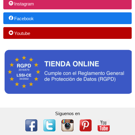
Instagram
Facebook
Youtube
Síguenos en