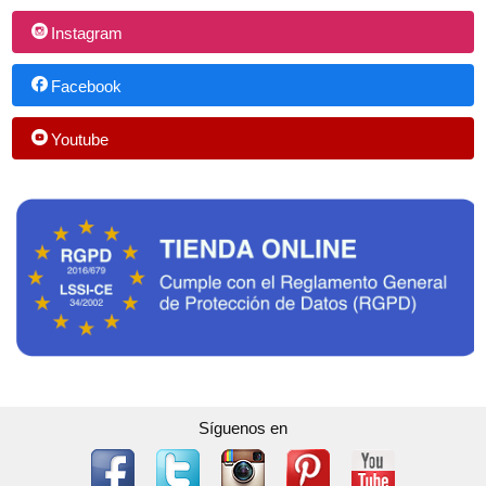
Instagram
Facebook
Youtube
Síguenos en